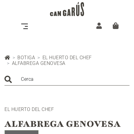
BOTIGA
EL HUERTO DEL CHEF
ALFABREGA GENOVESA
Cerca
EL HUERTO DEL CHEF
ALFABREGA GENOVESA