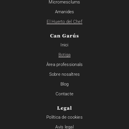
Micromesclums
Amanides
El Huerto del Chef
Can Garús
Inici
Botiga
Àrea professionals
Sobre nosaltres
Blog
Contacte
Legal
Política de cookies
Avís legal