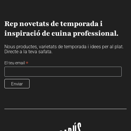
Rep novetats de temporada i
inspiració de cuina professional.
Nous productes, varietats de temporada i idees per al plat.
Directe a la teva safata.
*
El teu email