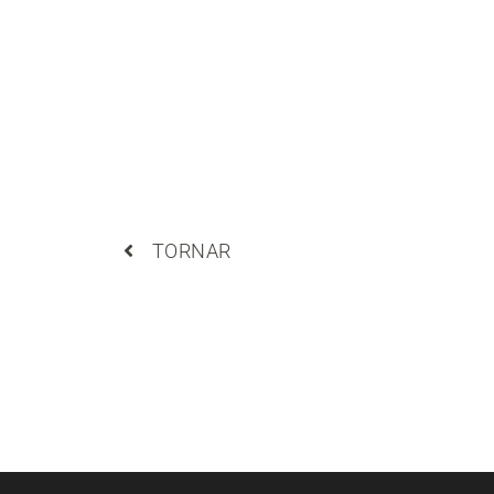
TORNAR