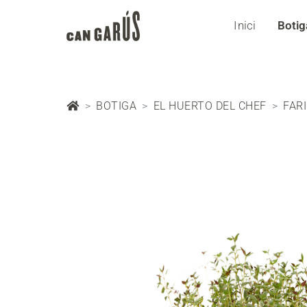
Inici
Botig
BOTIGA
EL HUERTO DEL CHEF
FAR