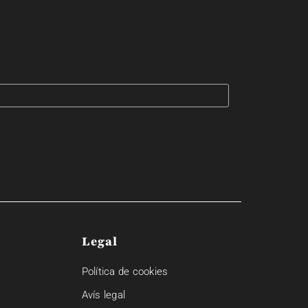
Legal
Política de cookies
Avís legal