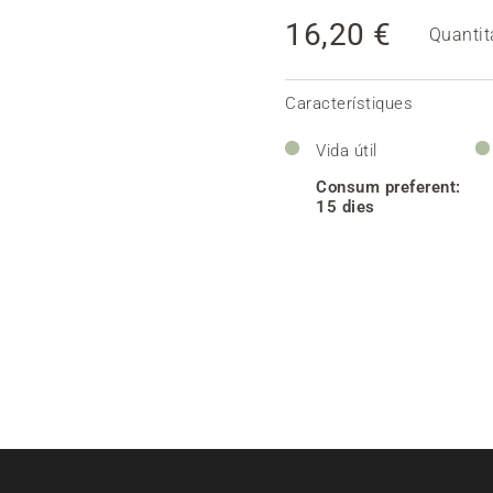
16,20 €
Quantit
Característiques
Vida útil
Consum preferent:
15 dies