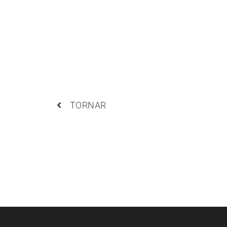
TORNAR