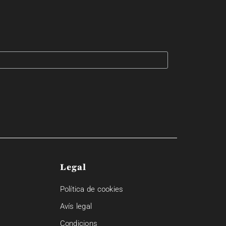
Legal
Política de cookies
Avís legal
Condicions