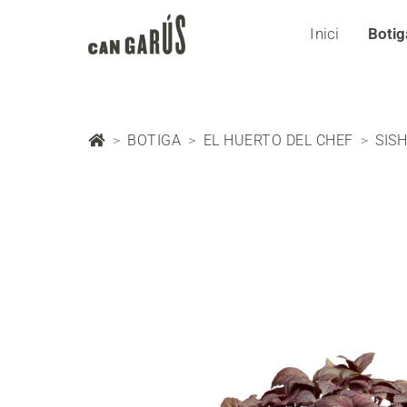
Inici
Botig
BOTIGA
EL HUERTO DEL CHEF
SIS