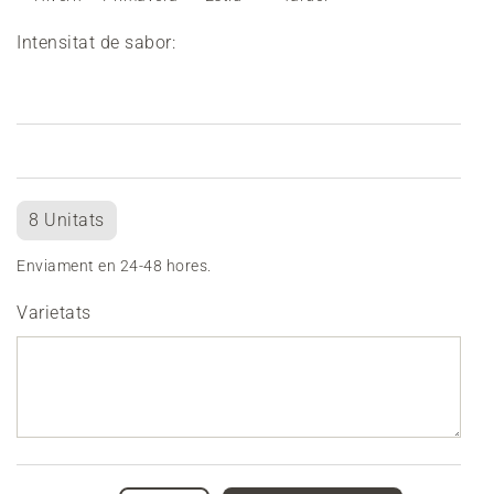
Intensitat de sabor:
8 Unitats
Enviament en 24-48 hores.
Varietats