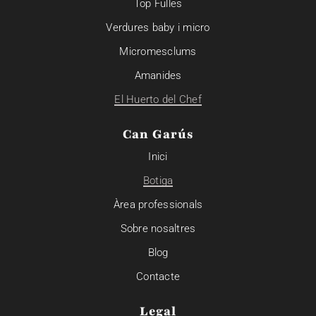
Top Fulles
Verdures baby i micro
Micromesclums
Amanides
El Huerto del Chef
Can Garús
Inici
Botiga
Àrea professionals
Sobre nosaltres
Blog
Contacte
Legal