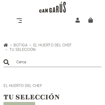
BOTIGA
EL HUERTO DEL CHEF
TU SELECCIÓN
Cerca
EL HUERTO DEL CHEF
TU SELECCIÓN