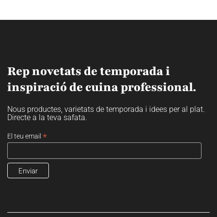
Rep novetats de temporada i
inspiració de cuina professional.
Nous productes, varietats de temporada i idees per al plat.
Directe a la teva safata.
*
El teu email