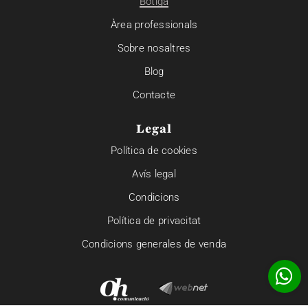
Botiga
Àrea professionals
Sobre nosaltres
Blog
Contacte
Legal
Política de cookies
Avís legal
Condicions
Política de privacitat
Condicions generales de venda