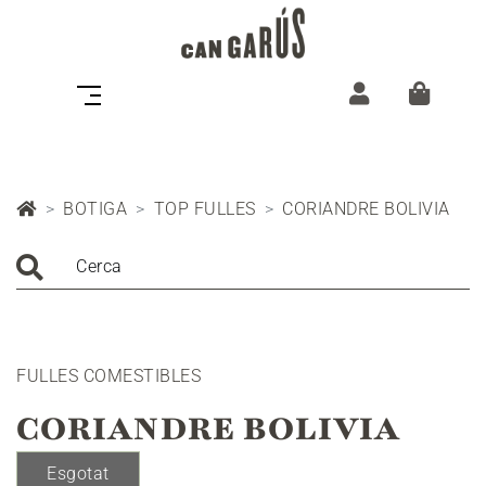
BOTIGA
TOP FULLES
CORIANDRE BOLIVIA
Cerca
FULLES COMESTIBLES
CORIANDRE BOLIVIA
Esgotat