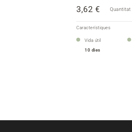
3,62 €
Quantitat
Característiques
Vida útil
10 dies