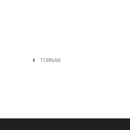
TORNAR