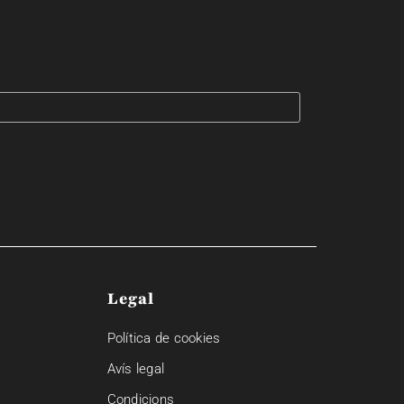
Legal
Política de cookies
Avís legal
Condicions