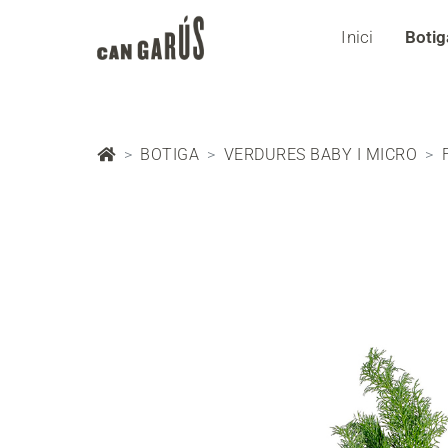
Inici
Botig
BOTIGA
VERDURES BABY I MICRO