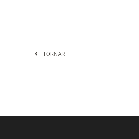
TORNAR