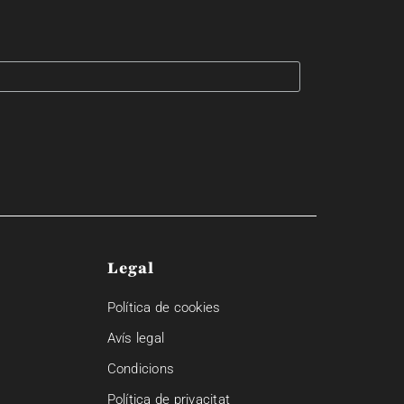
Legal
Política de cookies
Avís legal
Condicions
Política de privacitat