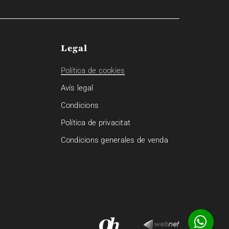
Legal
Política de cookies
Avís legal
Condicions
Política de privacitat
Condicions generales de venda