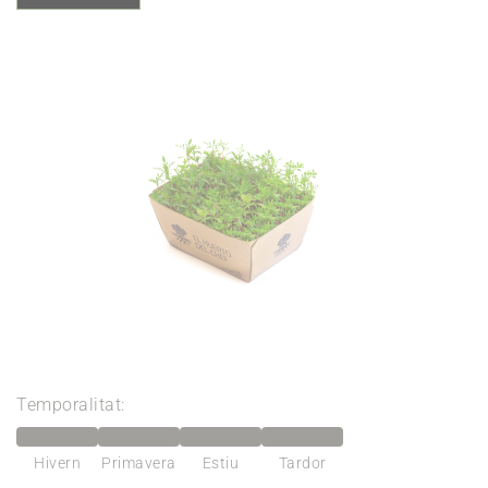
Temporalitat:
Hivern
Primavera
Estiu
Tardor