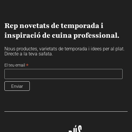
Rep novetats de temporada i
inspiració de cuina professional.
Nous productes, varietats de temporada i idees per al plat.
Directe a la teva safata.
*
El teu email