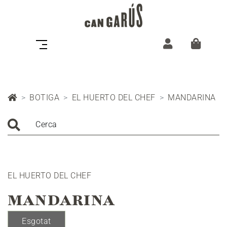
BOTIGA
EL HUERTO DEL CHEF
MANDARINA
Cerca
EL HUERTO DEL CHEF
MANDARINA
Esgotat