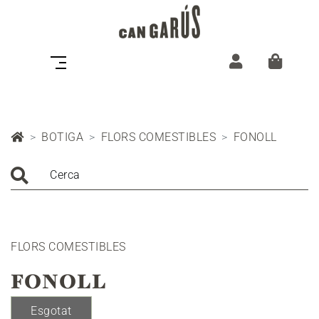
BOTIGA
FLORS COMESTIBLES
FONOLL
Cerca
FLORS COMESTIBLES
FONOLL
Esgotat