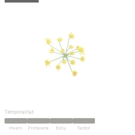
Temporalitat:
Hivern
Primavera
Estiu
Tardor