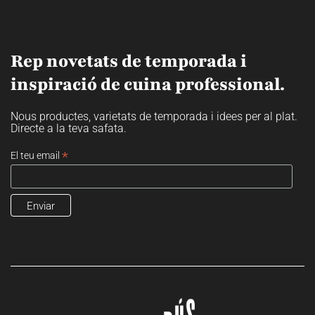
Rep novetats de temporada i
inspiració de cuina professional.
Nous productes, varietats de temporada i idees per al plat.
Directe a la teva safata.
*
El teu email