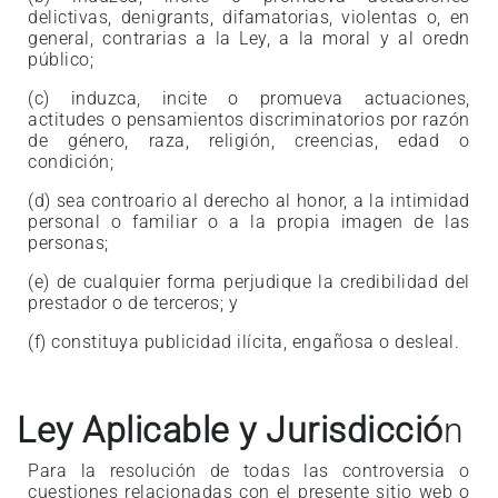
delictivas, denigrants, difamatorias, violentas o, en
general, contrarias a la Ley, a la moral y al oredn
público;
(c) induzca, incite o promueva actuaciones,
actitudes o pensamientos discriminatorios por razón
de género, raza, religión, creencias, edad o
condición;
(d) sea controario al derecho al honor, a la intimidad
personal o familiar o a la propia imagen de las
personas;
(e) de cualquier forma perjudique la credibilidad del
prestador o de terceros; y
(f) constituya publicidad ilícita, engañosa o desleal.
Ley Aplicable y Jurisdicció
n
Para la resolución de todas las controversia o
cuestiones relacionadas con el presente sitio web o