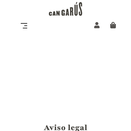
Aviso legal