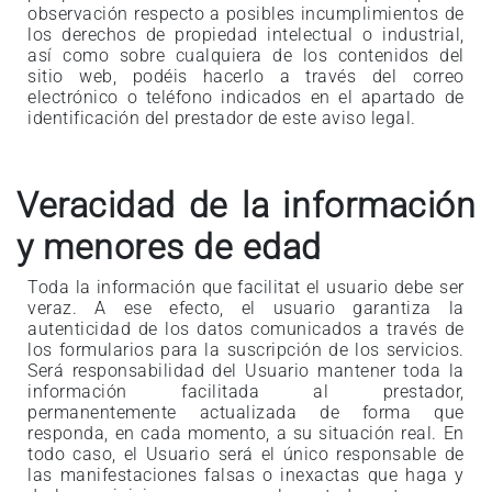
observación respecto a posibles incumplimientos de
los derechos de propiedad intelectual o industrial,
así como sobre cualquiera de los contenidos del
sitio web, podéis hacerlo a través del correo
electrónico o teléfono indicados en el apartado de
identificación del prestador de este aviso legal.
Veracidad de la información
y menores de edad
Toda la información que facilitat el usuario debe ser
veraz. A ese efecto, el usuario garantiza la
autenticidad de los datos comunicados a través de
los formularios para la suscripción de los servicios.
Será responsabilidad del Usuario mantener toda la
información facilitada al prestador,
permanentemente actualizada de forma que
responda, en cada momento, a su situación real. En
todo caso, el Usuario será el único responsable de
las manifestaciones falsas o inexactas que haga y