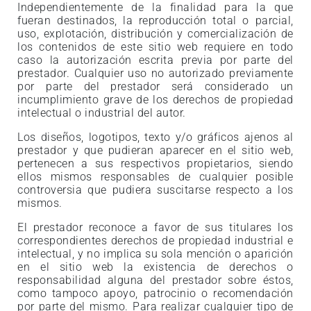
Independientemente de la finalidad para la que
fueran destinados, la reproducción total o parcial,
uso, explotación, distribución y comercialización de
los contenidos de este sitio web requiere en todo
caso la autorización escrita previa por parte del
prestador. Cualquier uso no autorizado previamente
por parte del prestador será considerado un
incumplimiento grave de los derechos de propiedad
intelectual o industrial del autor.
Los diseños, logotipos, texto y/o gráficos ajenos al
prestador y que pudieran aparecer en el sitio web,
pertenecen a sus respectivos propietarios, siendo
ellos mismos responsables de cualquier posible
controversia que pudiera suscitarse respecto a los
mismos.
El prestador reconoce a favor de sus titulares los
correspondientes derechos de propiedad industrial e
intelectual, y no implica su sola mención o aparición
en el sitio web la existencia de derechos o
responsabilidad alguna del prestador sobre éstos,
como tampoco apoyo, patrocinio o recomendación
por parte del mismo. Para realizar cualquier tipo de