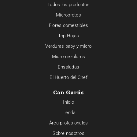
Todos los productos
Microbrotes
Flores comestibles
Top Hojas
Verduras baby y micro
Micromezclums
Ensaladas
El Huerto del Chef
Can Garús
Inicio
Tienda
Área profesionales
Sobre nosotros