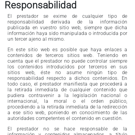
Responsabilidad
El prestador se exime de cualquier tipo de
responsabilidad derivada de la información
publicada en vuestro sitio web, siempre que dicha
información haya sido manipulada o introducida por
un tercer ajeno al mismo.
En este sitio web es posible que haya enlaces a
contenidos de terceros sitios web. Teniendo en
cuenta que el prestador no puede controlar siempre
los contenidos introducidos por terceros en sus
sitios web, éste no asume ningún tipo de
responsabilidad respecto a dichos contenidos. En
todo caso, el prestador manifiesta que procederá a
la retirada inmediata de cualquier contenido que
pudiera contravenir a la legislación nacional o
internacional, la moral o el orden público,
procediendo a la retirada inmediata de la redirección
a ese sitio web, poniendo en conocimiento de las
autoridades competentes el contenido en cuestión.
El prestador no se hace responsable de la
información y contenidos almacenados, a título