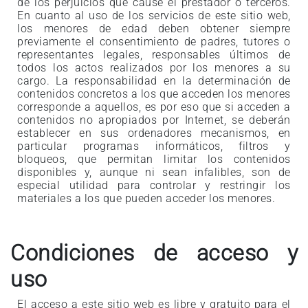
de los perjuicios que cause el prestador o terceros.
En cuanto al uso de los servicios de este sitio web,
los menores de edad deben obtener siempre
previamente el consentimiento de padres, tutores o
representantes legales, responsables últimos de
todos los actos realizados por los menores a su
cargo. La responsabilidad en la determinación de
contenidos concretos a los que acceden los menores
corresponde a aquellos, es por eso que si acceden a
contenidos no apropiados por Internet, se deberán
establecer en sus ordenadores mecanismos, en
particular programas informáticos, filtros y
bloqueos, que permitan limitar los contenidos
disponibles y, aunque ni sean infalibles, son de
especial utilidad para controlar y restringir los
materiales a los que pueden acceder los menores.
Condiciones de acceso y
uso
El acceso a este sitio web es libre y gratuito para el