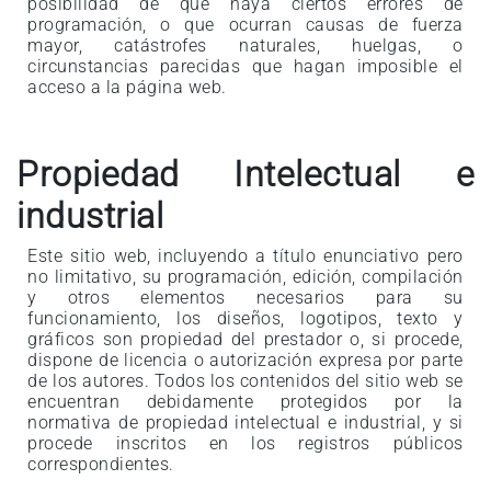
posibilidad de que haya ciertos errores de
programación, o que ocurran causas de fuerza
mayor, catástrofes naturales, huelgas, o
circunstancias parecidas que hagan imposible el
acceso a la página web.
Propiedad Intelectual e
industrial
Este sitio web, incluyendo a título enunciativo pero
no limitativo, su programación, edición, compilación
y otros elementos necesarios para su
funcionamiento, los diseños, logotipos, texto y
gráficos son propiedad del prestador o, si procede,
dispone de licencia o autorización expresa por parte
de los autores. Todos los contenidos del sitio web se
encuentran debidamente protegidos por la
normativa de propiedad intelectual e industrial, y si
procede inscritos en los registros públicos
correspondientes.