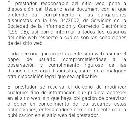
El prestador, responsable del sitio web, pone a
disposición del Usuario este document con el que
pretende dar cumplimiento a las obligaciones
dispuestas en la Ley 34/2002, de Servicios de la
Sociedad de la Información y Comercio Electrónico
(LSSI-CE), así como informar a todos los usuarios
del sitio web respecto a cuáles son las condiciones
de del sitio web.
Toda persona que acceda a este sitio web asume el
papel de usuario, comprometiéndose a la
observación y cumplimiento riguroso de las
disposiciones aquí dispuestas, así como a cualquier
otra disposición legal que sea aplicable.
El prestador se reserva el derecho de modificar
cualquier tipo de información que pudiera aparecer
en el sitio web, sin que haya obligación de preavisar
o poner en conocimiento de los usuarios estas
obligaciones, entendiéndose como suficiente con la
publicación en el sitio web del prestador.