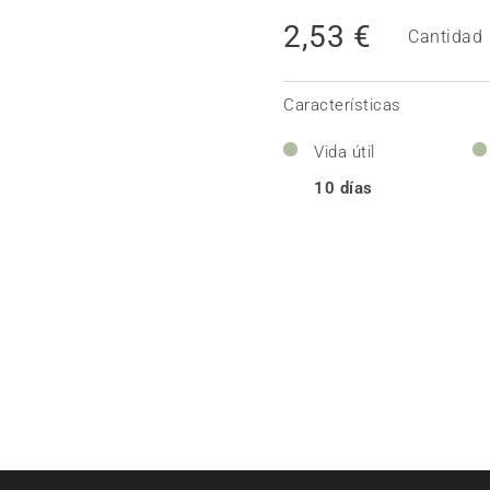
2,53 €
Cantidad
Características
Vida útil
10 días