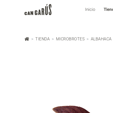
Inicio
Tien
TIENDA
MICROBROTES
ALBAHACA