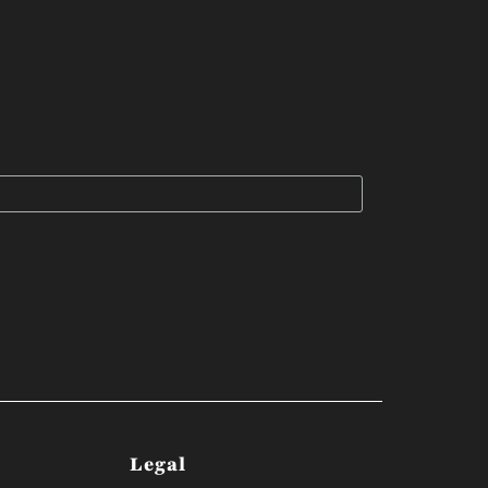
Legal