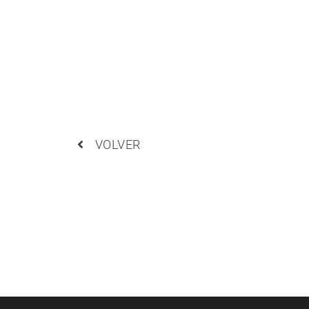
VOLVER