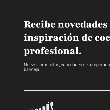
Recibe novedades
inspiración de co
profesional.
Nuevos productos, variedades de temporada y 
bandeja.