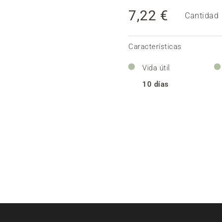
7,22 €
Cantidad
Características
Vida útil
10 días