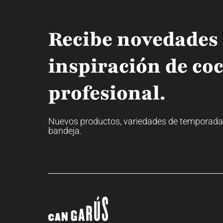
Recibe novedades
inspiración de co
profesional.
Nuevos productos, variedades de temporada y 
bandeja.