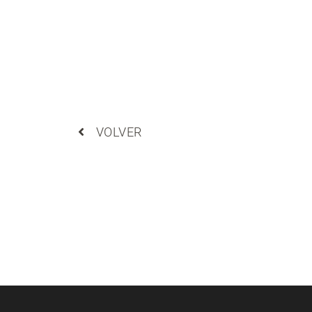
VOLVER