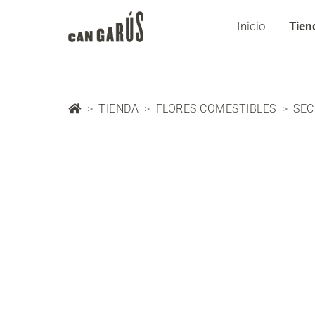
Inicio
Tien
TIENDA
FLORES COMESTIBLES
SE