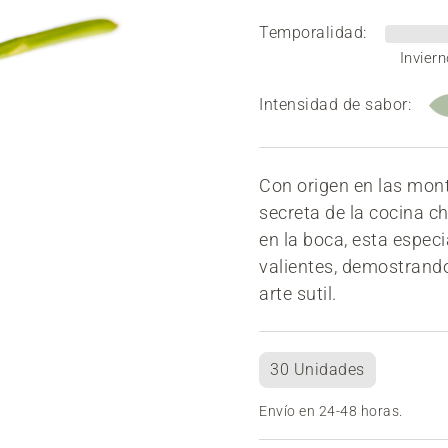
Temporalidad:
Inviern
Intensidad de sabor:
Con origen en las mon
secreta de la cocina c
en la boca, esta espec
valientes, demostrando
arte sutil.
30 Unidades
Envío en 24-48 horas.