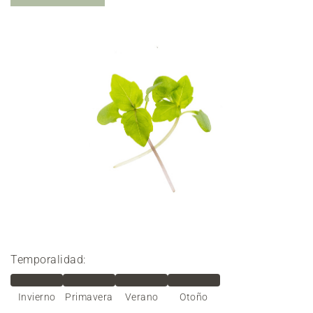
Temporalidad:
Invierno
Primavera
Verano
Otoño