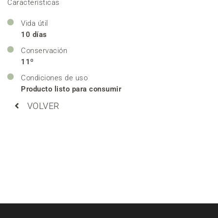
Características
Vida útil
10 días
Conservación
11º
Condiciones de uso
Producto listo para consumir
VOLVER