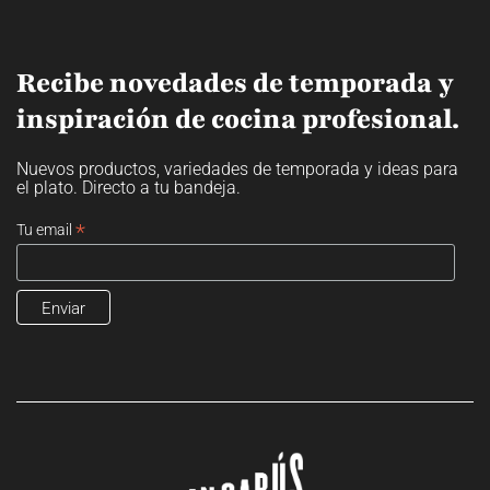
Recibe novedades de temporada y
inspiración de cocina profesional.
Nuevos productos, variedades de temporada y ideas para
el plato. Directo a tu bandeja.
*
Tu email