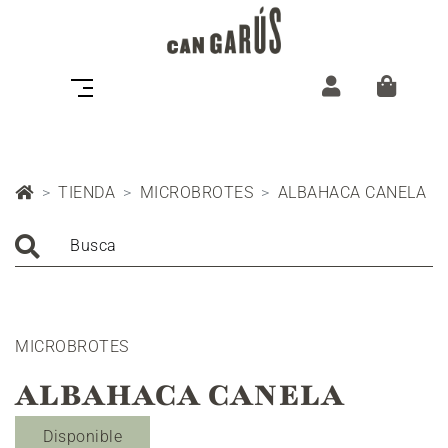
TIENDA
MICROBROTES
ALBAHACA CANELA
Busca
MICROBROTES
ALBAHACA CANELA
Disponible