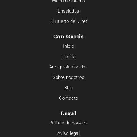
Micromezclums
Ensaladas
El Huerto del Chef
Can Garús
Inicio
Tienda
Área profesionales
Sobre nosotros
Blog
Contacto
Legal
Política de cookies
Aviso legal