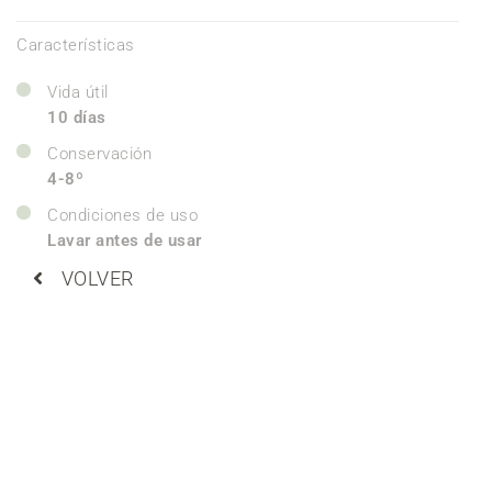
Características
Vida útil
10 días
Conservación
4-8º
Condiciones de uso
Lavar antes de usar
VOLVER