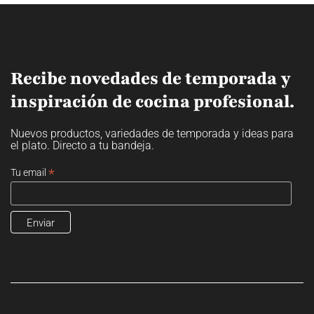
Recibe novedades de temporada y
inspiración de cocina profesional.
Nuevos productos, variedades de temporada y ideas para
el plato. Directo a tu bandeja.
*
Tu email