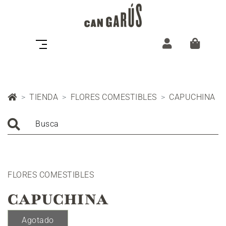
TIENDA
FLORES COMESTIBLES
CAPUCHINA
Busca
FLORES COMESTIBLES
CAPUCHINA
Agotado