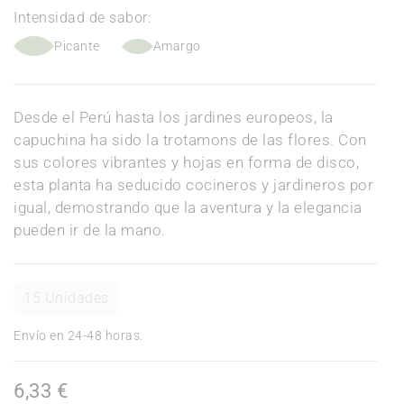
Intensidad de sabor:
Picante
Amargo
Desde el Perú hasta los jardines europeos, la
capuchina ha sido la trotamons de las flores. Con
sus colores vibrantes y hojas en forma de disco,
esta planta ha seducido cocineros y jardineros por
igual, demostrando que la aventura y la elegancia
pueden ir de la mano.
15 Unidades
Envío en 24-48 horas.
6,33 €