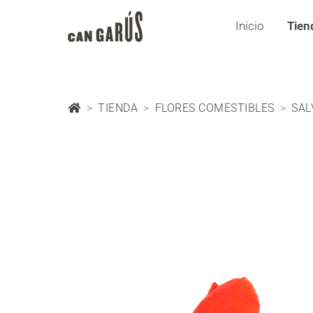
Inicio
Tien
TIENDA
FLORES COMESTIBLES
SAL