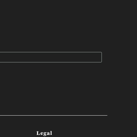
Legal