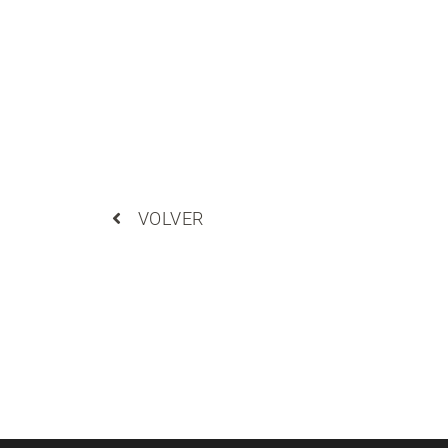
VOLVER