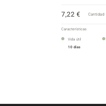
7,22 €
Cantidad
Características
Vida útil
10 días