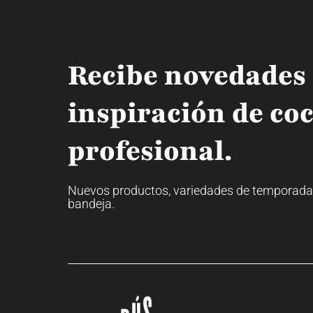
Recibe novedades
inspiración de co
profesional.
Nuevos productos, variedades de temporada y 
bandeja.