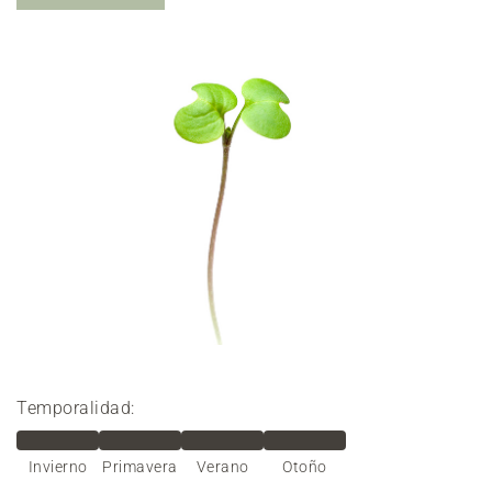
Temporalidad:
Invierno
Primavera
Verano
Otoño