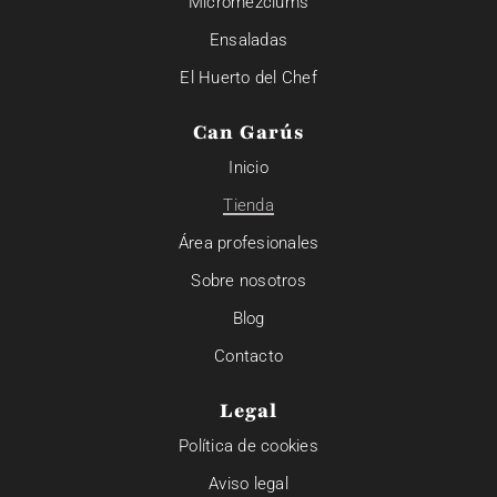
Micromezclums
Ensaladas
El Huerto del Chef
Can Garús
Inicio
Tienda
Área profesionales
Sobre nosotros
Blog
Contacto
Legal
Política de cookies
Aviso legal