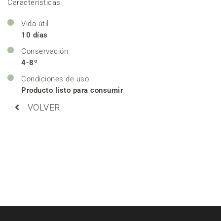
Características
Vida útil
10 días
Conservación
4-8º
Condiciones de uso
Producto listo para consumir
VOLVER