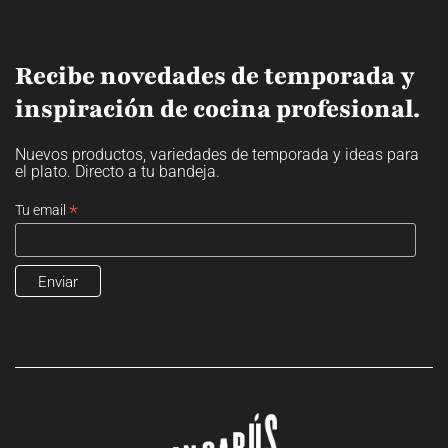
Recibe novedades de temporada y
inspiración de cocina profesional.
Nuevos productos, variedades de temporada y ideas para
el plato. Directo a tu bandeja.
*
Tu email