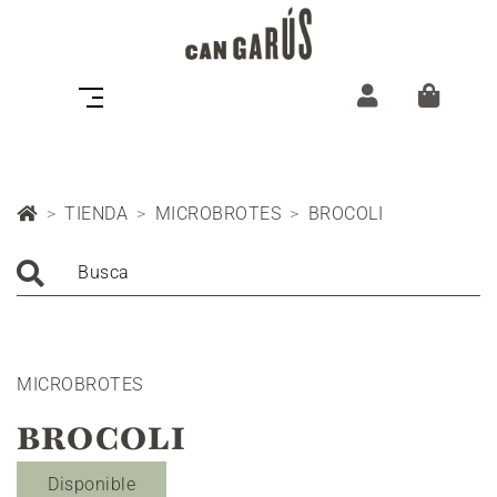
TIENDA
MICROBROTES
BROCOLI
Busca
MICROBROTES
BROCOLI
Disponible