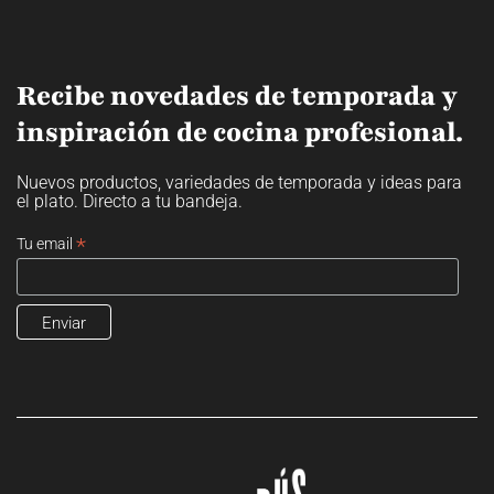
Recibe novedades de temporada y
inspiración de cocina profesional.
Nuevos productos, variedades de temporada y ideas para
el plato. Directo a tu bandeja.
*
Tu email