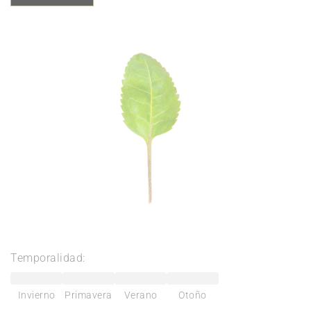
Temporalidad:
Invierno
Primavera
Verano
Otoño