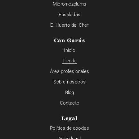
Micromezclums
Ensaladas
El Huerto del Chef
Can Garús
Inicio
Tienda
Área profesionales
Sobre nosotros
Blog
Contacto
Legal
Política de cookies
Aviso legal