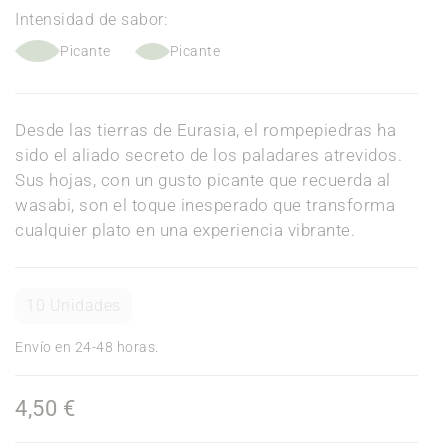
Intensidad de sabor:
Picante
Picante
Desde las tierras de Eurasia, el rompepiedras ha
sido el aliado secreto de los paladares atrevidos.
Sus hojas, con un gusto picante que recuerda al
wasabi, son el toque inesperado que transforma
cualquier plato en una experiencia vibrante.
10 Unidades
Envío en 24-48 horas.
4,50 €