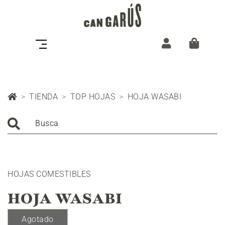
TIENDA
TOP HOJAS
HOJA WASABI
Busca
HOJAS COMESTIBLES
HOJA WASABI
Agotado