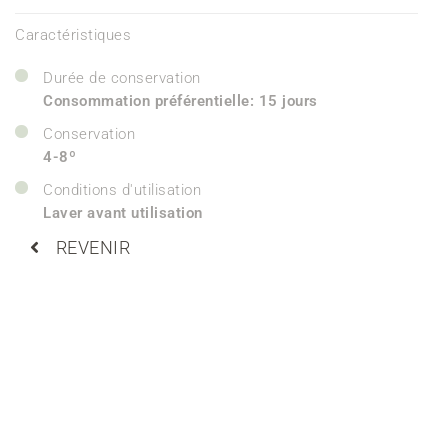
Caractéristiques
Durée de conservation
Consommation préférentielle: 15 jours
Conservation
4-8º
Conditions d'utilisation
Laver avant utilisation
REVENIR