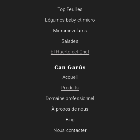
Top Feuilles
Légumes baby et micro
Micromezclums
Salades
El Huerto del Chef
Can Garús
Accueil
Produits
Domaine professionnel
À propos de nous
Blog
Nous contacter