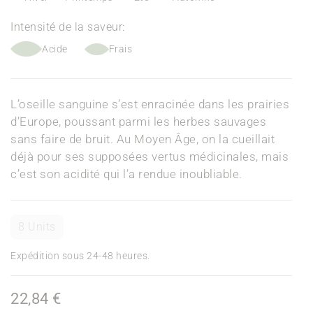
Intensité de la saveur:
Acide
Frais
L’oseille sanguine s’est enracinée dans les prairies
d’Europe, poussant parmi les herbes sauvages
sans faire de bruit. Au Moyen Âge, on la cueillait
déjà pour ses supposées vertus médicinales, mais
c’est son acidité qui l’a rendue inoubliable.
8 Units
Expédition sous 24-48 heures.
22,84 €