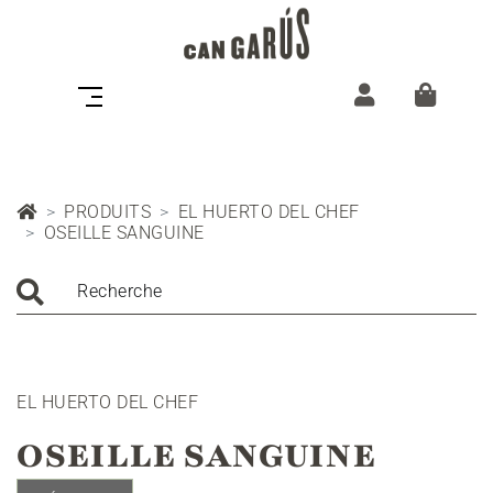
PRODUITS
EL HUERTO DEL CHEF
OSEILLE SANGUINE
Recherche
EL HUERTO DEL CHEF
OSEILLE SANGUINE