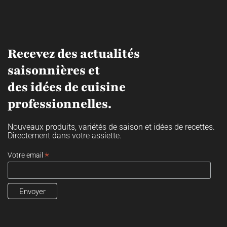
Recevez des actualités
saisonnières et
des idées de cuisine
professionnelles.
Nouveaux produits, variétés de saison et idées de recettes.
Directement dans votre assiette.
*
Votre email