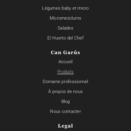
Légumes baby et micro
Micromezclums
Salades
El Huerto del Chef
Can Garús
Accueil
Produits
Domaine professionnel
À propos de nous
Blog
Nous contacter
Legal