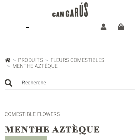
PRODUITS
FLEURS COMESTIBLES
MENTHE AZTÈQUE
Recherche
COMESTIBLE FLOWERS
MENTHE AZTÈQUE