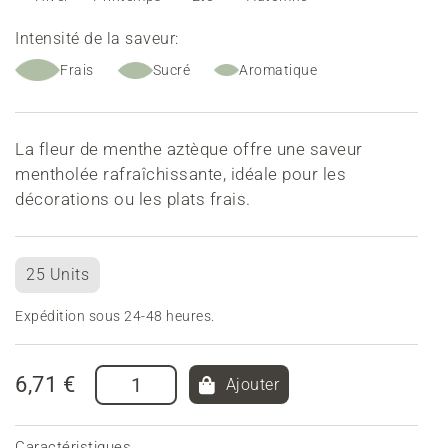
Intensité de la saveur:
Frais
Sucré
Aromatique
La fleur de menthe aztèque offre une saveur
mentholée rafraîchissante, idéale pour les
décorations ou les plats frais.
25 Units
Expédition sous 24-48 heures.
6,71 €
Ajouter
Caractéristiques