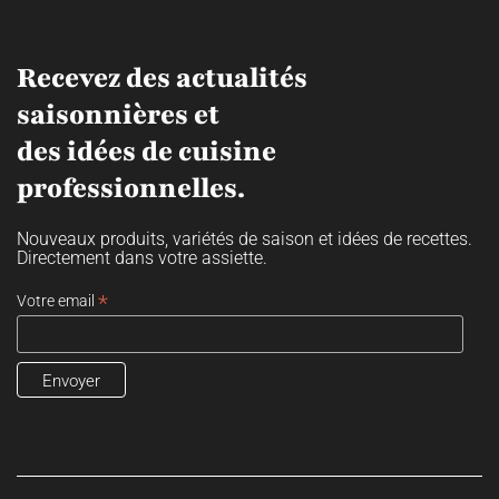
Recevez des actualités
saisonnières et
des idées de cuisine
professionnelles.
Nouveaux produits, variétés de saison et idées de recettes.
Directement dans votre assiette.
*
Votre email