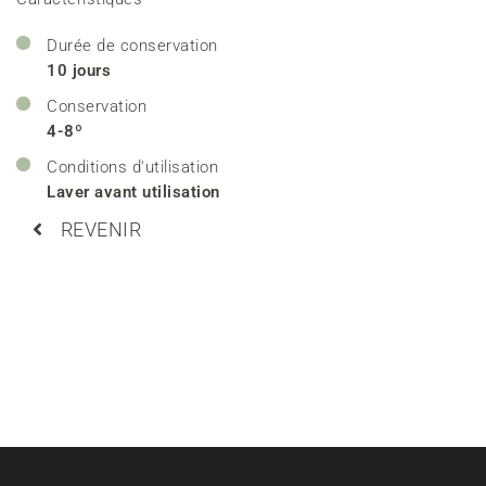
Durée de conservation
10 jours
Conservation
4-8º
Conditions d'utilisation
Laver avant utilisation
REVENIR