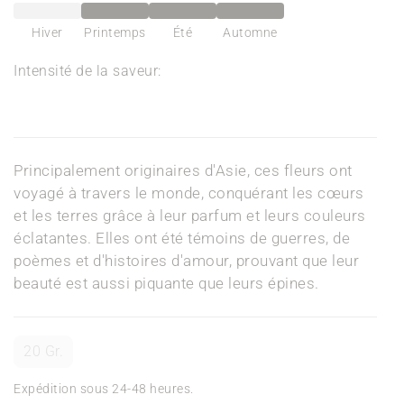
Hiver
Printemps
Été
Automne
Intensité de la saveur:
Principalement originaires d'Asie, ces fleurs ont
voyagé à travers le monde, conquérant les cœurs
et les terres grâce à leur parfum et leurs couleurs
éclatantes. Elles ont été témoins de guerres, de
poèmes et d'histoires d'amour, prouvant que leur
beauté est aussi piquante que leurs épines.
20 Gr.
Expédition sous 24-48 heures.