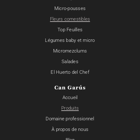
Micro-pousses
Fleurs comestibles
Top Feuilles
Légumes baby et micro
Micromezclums
Salades
El Huerto del Chef
Can Garús
Accueil
Produits
Domaine professionnel
À propos de nous