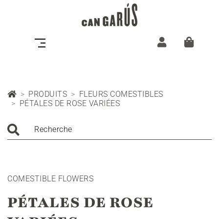
PRODUITS
FLEURS COMESTIBLES
PÉTALES DE ROSE VARIÉES
Recherche
COMESTIBLE FLOWERS
PÉTALES DE ROSE