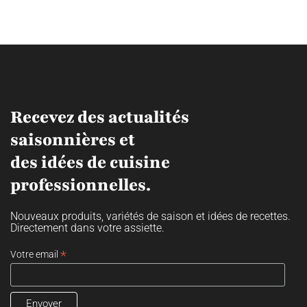
Recevez des actualités
saisonnières et
des idées de cuisine
professionnelles.
Nouveaux produits, variétés de saison et idées de recettes.
Directement dans votre assiette.
*
Votre email