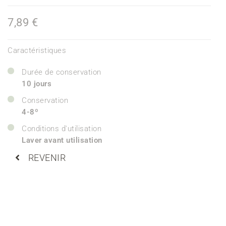
7,89 €
Caractéristiques
Durée de conservation
10 jours
Conservation
4-8º
Conditions d'utilisation
Laver avant utilisation
REVENIR