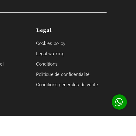
Legal
Cookies policy
Legal warning
el
Conditions
Politique de confidentialité
Conditions générales de vente