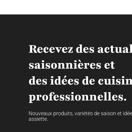
Recevez des actual
saisonnières et
des idées de cuisi
professionnelles.
Nouveaux produits, variétés de saison et idé
assiette.