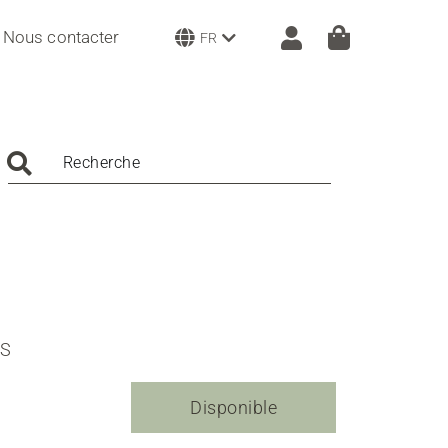
Nous contacter
FR
Recherche
S
Disponible