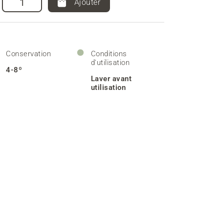
Ajouter
Conservation
Conditions
d'utilisation
4-8º
Laver avant
utilisation