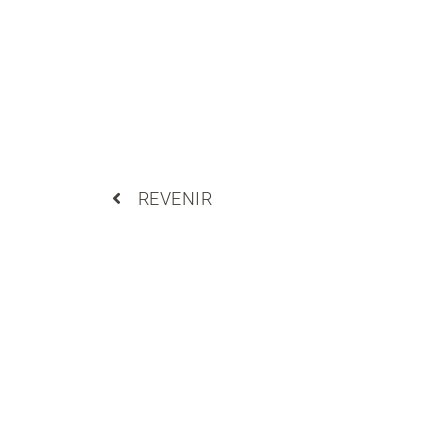
REVENIR