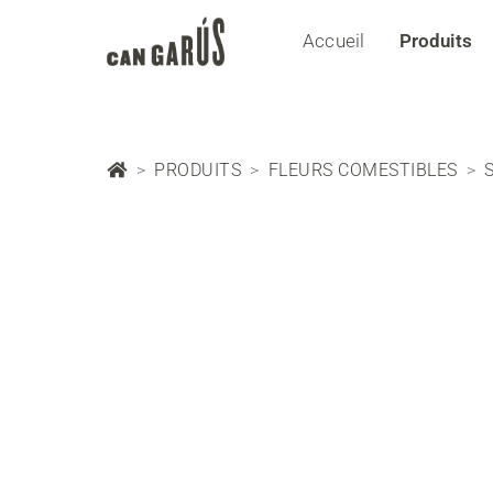
Accueil
Produits
PRODUITS
FLEURS COMESTIBLES