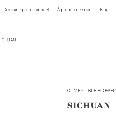
Domaine professionnel
À propos de nous
Blog
SICHUAN
COMESTIBLE FLOWER
SICHUAN