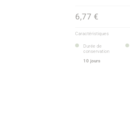
6,77 €
Caractéristiques
Durée de
conservation
10 jours