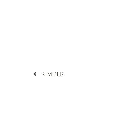
REVENIR