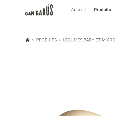
Accueil
Produits
PRODUITS
LÉGUMES BABY ET MICRO