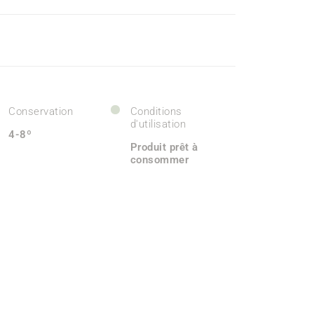
Conservation
Conditions
d'utilisation
4-8º
Produit prêt à
consommer