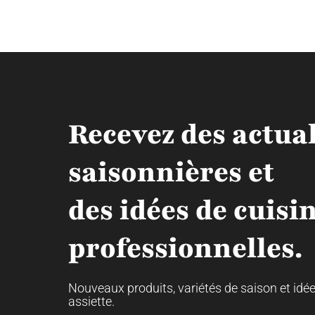
Recevez des actual
saisonnières et
des idées de cuisi
professionnelles.
Nouveaux produits, variétés de saison et idé
assiette.