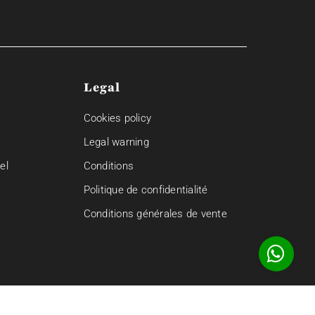
Legal
Cookies policy
Legal warning
el
Conditions
Politique de confidentialité
Conditions générales de vente