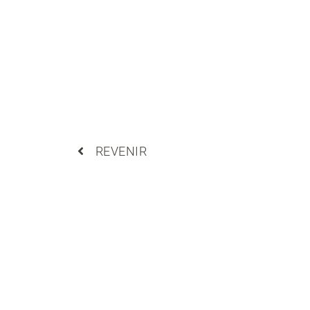
REVENIR