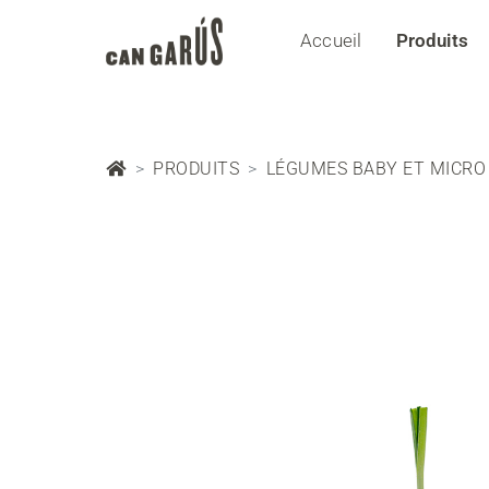
Accueil
Produits
PRODUITS
LÉGUMES BABY ET MICRO