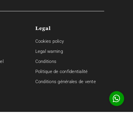
Legal
Cookies policy
Legal warning
el
Conditions
Politique de confidentialité
Conditions générales de vente