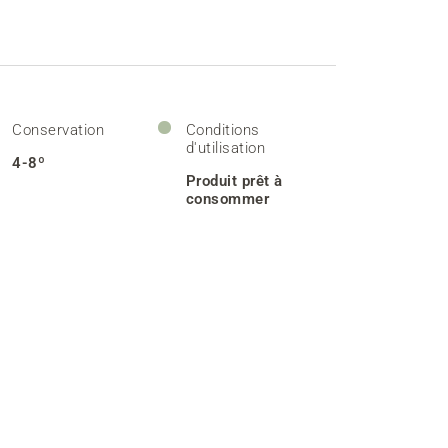
Conservation
Conditions
d'utilisation
4-8º
Produit prêt à
consommer