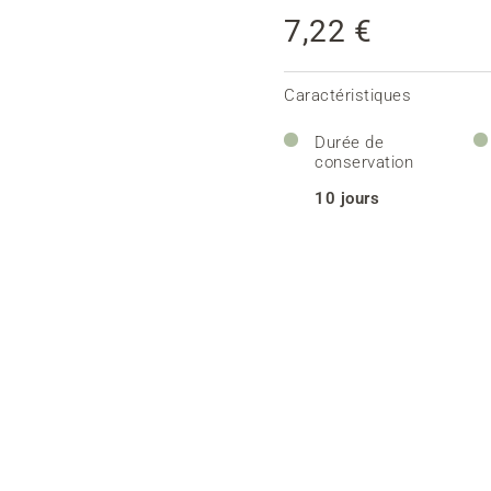
7,22 €
Caractéristiques
Durée de
conservation
10 jours