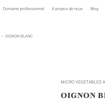
Domaine professionnel
À propos de nous
Blog
OIGNON BLANC
MICRO VEGETABLES 
OIGNON B