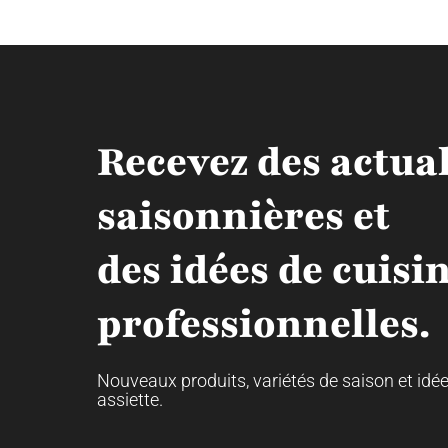
Recevez des actual
saisonnières et
des idées de cuisi
professionnelles.
Nouveaux produits, variétés de saison et idé
assiette.