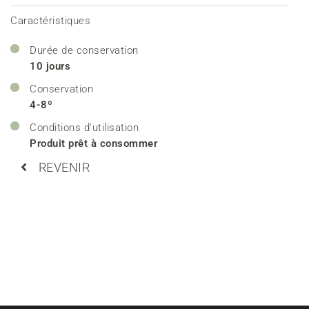
Caractéristiques
Durée de conservation
10 jours
Conservation
4-8º
Conditions d'utilisation
Produit prêt à consommer
REVENIR