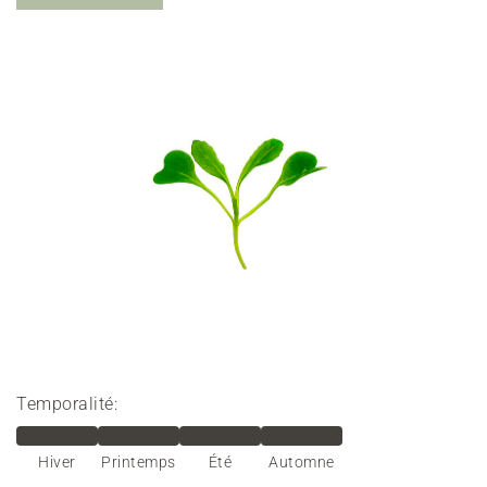
Temporalité:
Hiver
Printemps
Été
Automne