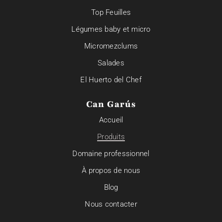
Top Feuilles
Légumes baby et micro
Micromezclums
Salades
El Huerto del Chef
Can Garús
Accueil
Produits
Domaine professionnel
À propos de nous
Blog
Nous contacter