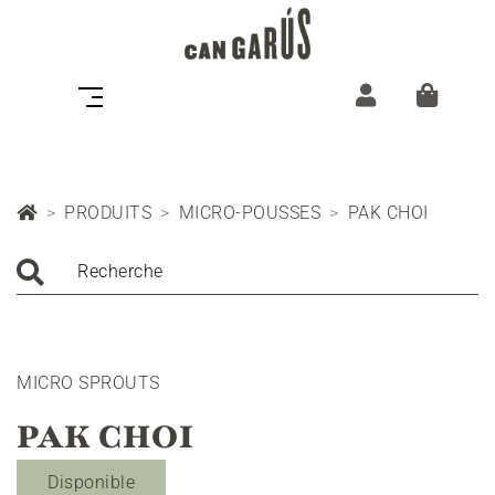
PRODUITS
MICRO-POUSSES
PAK CHOI
Recherche
MICRO SPROUTS
PAK CHOI
Disponible