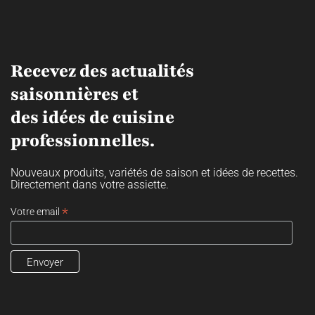
Recevez des actualités
saisonnières et
des idées de cuisine
professionnelles.
Nouveaux produits, variétés de saison et idées de recettes.
Directement dans votre assiette.
*
Votre email