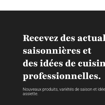
Recevez des actual
saisonnières et
des idées de cuisi
professionnelles.
Nouveaux produits, variétés de saison et idé
assiette.