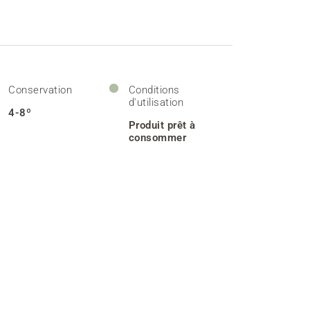
Conservation
Conditions
d'utilisation
4-8º
Produit prêt à
consommer