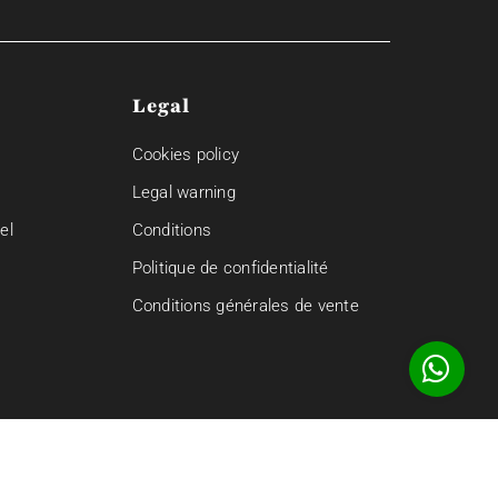
Legal
Cookies policy
Legal warning
el
Conditions
Politique de confidentialité
Conditions générales de vente