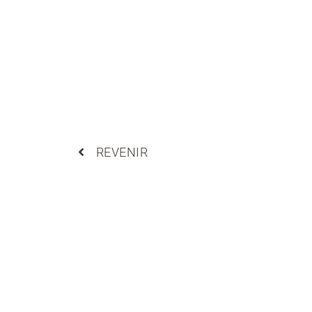
REVENIR