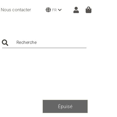
Nous contacter
FR
Recherche
Épuisé