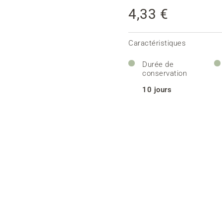
4,33 €
Caractéristiques
Durée de
conservation
10 jours