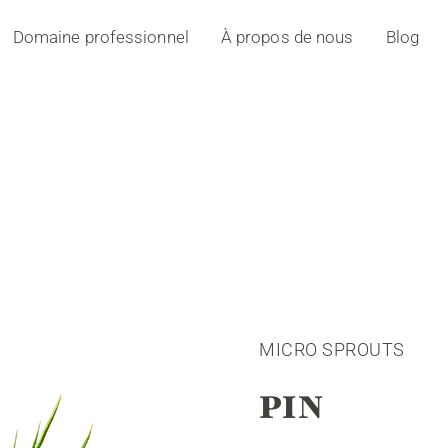
Domaine professionnel
À propos de nous
Blog
MICRO SPROUTS
PIN