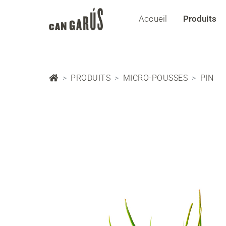
Accueil
Produits
PRODUITS
MICRO-POUSSES
PIN