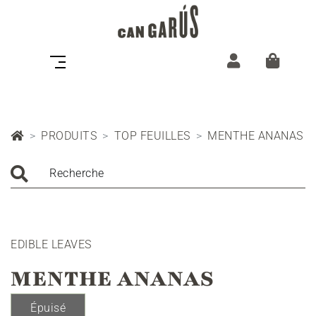
PRODUITS
TOP FEUILLES
MENTHE ANANAS
Recherche
EDIBLE LEAVES
MENTHE ANANAS
Épuisé