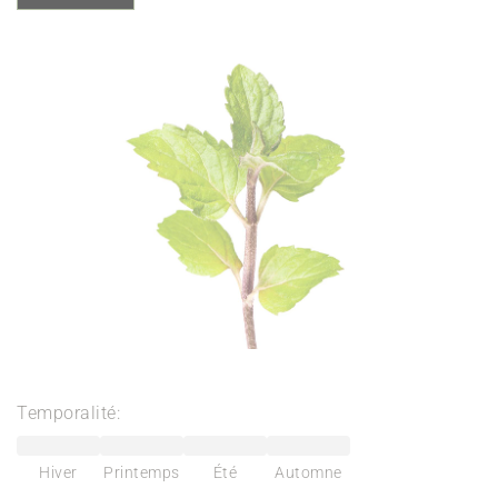
Temporalité:
Hiver
Printemps
Été
Automne