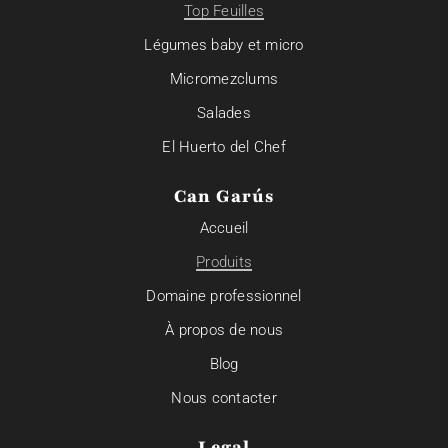
Top Feuilles
Légumes baby et micro
Micromezclums
Salades
El Huerto del Chef
Can Garús
Accueil
Produits
Domaine professionnel
À propos de nous
Blog
Nous contacter
Legal