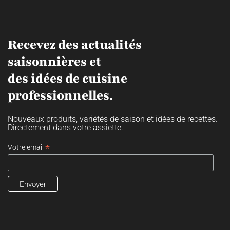
Recevez des actualités
saisonnières et
des idées de cuisine
professionnelles.
Nouveaux produits, variétés de saison et idées de recettes.
Directement dans votre assiette.
*
Votre email