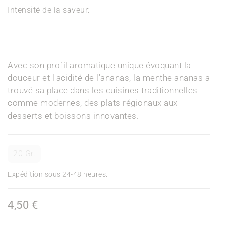
Intensité de la saveur:
Avec son profil aromatique unique évoquant la
douceur et l'acidité de l'ananas, la menthe ananas a
trouvé sa place dans les cuisines traditionnelles
comme modernes, des plats régionaux aux
desserts et boissons innovantes.
20 Gr.
Expédition sous 24-48 heures.
4,50 €