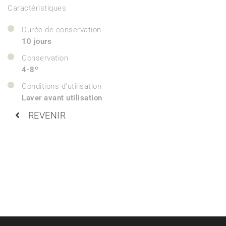
Caractéristiques
Durée de conservation
10 jours
Conservation
4-8º
Conditions d'utilisation
Laver avant utilisation
REVENIR