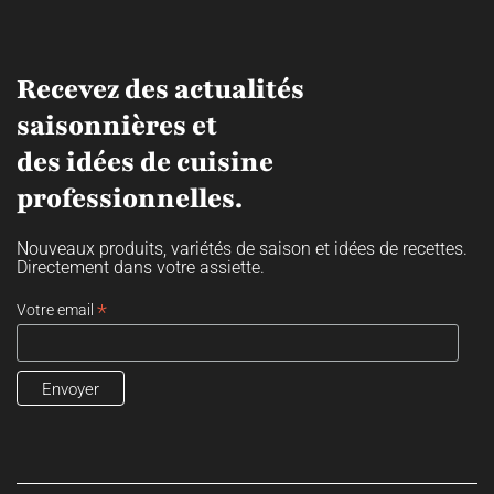
Recevez des actualités
saisonnières et
des idées de cuisine
professionnelles.
Nouveaux produits, variétés de saison et idées de recettes.
Directement dans votre assiette.
*
Votre email