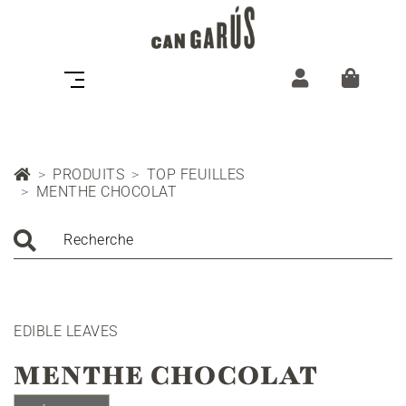
PRODUITS
TOP FEUILLES
MENTHE CHOCOLAT
Recherche
EDIBLE LEAVES
MENTHE CHOCOLAT