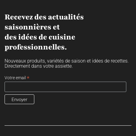
Recevez des actualités
saisonnières et
des idées de cuisine
professionnelles.
Nouveaux produits, variétés de saison et idées de recettes.
Directement dans votre assiette.
*
Votre email