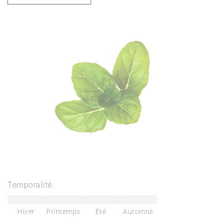
Temporalité:
Hiver
Printemps
Été
Automne