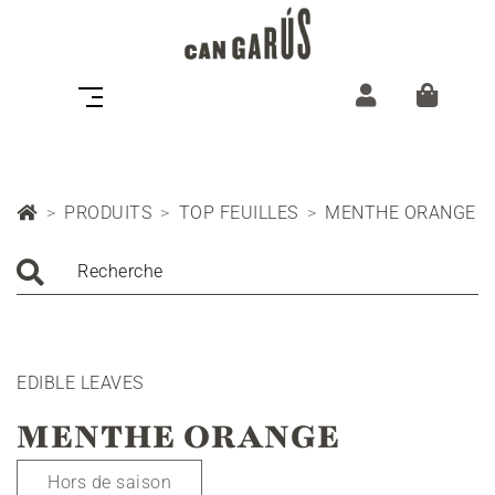
PRODUITS
TOP FEUILLES
MENTHE ORANGE
Recherche
EDIBLE LEAVES
MENTHE ORANGE
Hors de saison