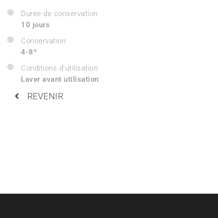
Durée de conservation
10 jours
Conservation
4-8º
Conditions d'utilisation
Laver avant utilisation
REVENIR