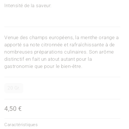
Intensité de la saveur:
Venue des champs européens, la menthe orange a
apporté sa note citronnée et rafraîchissante à de
nombreuses préparations culinaires. Son arôme
distinctif en fait un atout autant pour la
gastronomie que pour le bien-être.
20 Gr.
4,50 €
Caractéristiques