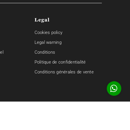
Legal
Cookies policy
Legal warning
el
Conditions
Politique de confidentialité
Conditions générales de vente