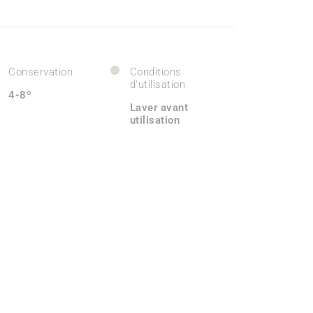
Conservation
Conditions
d'utilisation
4-8º
Laver avant
utilisation