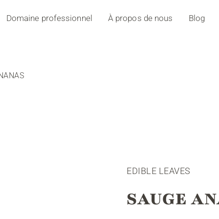
Domaine professionnel
À propos de nous
Blog
NANAS
EDIBLE LEAVES
SAUGE A