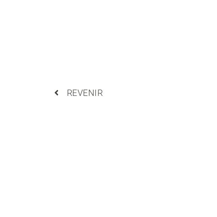
REVENIR