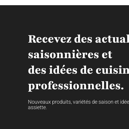
Recevez des actual
saisonnières et
des idées de cuisi
professionnelles.
Nouveaux produits, variétés de saison et idé
assiette.