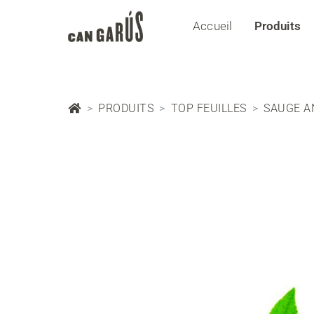
Accueil
Produits
PRODUITS
TOP FEUILLES
SAUGE A