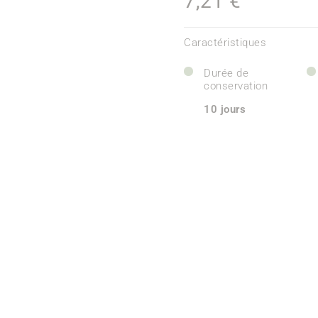
7,21 €
Caractéristiques
Durée de
conservation
10 jours